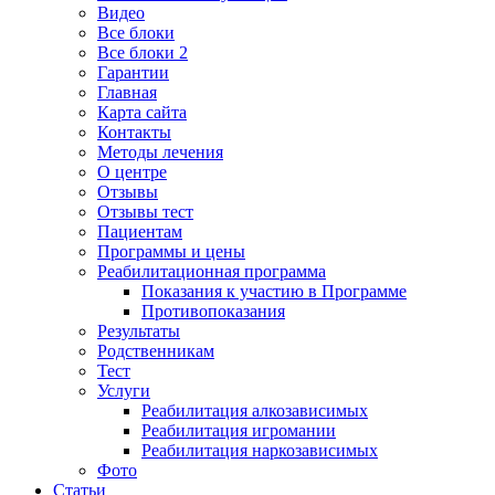
Видео
Все блоки
Все блоки 2
Гарантии
Главная
Карта сайта
Контакты
Методы лечения
О центре
Отзывы
Отзывы тест
Пациентам
Программы и цены
Реабилитационная программа
Показания к участию в Программе
Противопоказания
Результаты
Родственникам
Тест
Услуги
Реабилитация алкозависимых
Реабилитация игромании
Реабилитация наркозависимых
Фото
Статьи