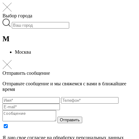
Выбор города
М
Москва
Отправить сообщение
Отправьте сообщение и мы свяжемся с вами в ближайшее
время
Отправить
Я даю свое согласие на обработку персональных данных