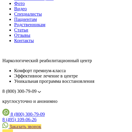
Фото
Видео
Специалисты
Пациентам
Родственникам
Статьи
Отзывы
Контакты
Наркологический реабилитационный центр
Комфорт премиум-класса
Эффективное лечение в центре
Уникальная программа восстановления
8 (800) 300-79-09
круглосуточно и анонимно
8 (800) 300-79-09
8 (495) 109-06-26
Заказать звонок