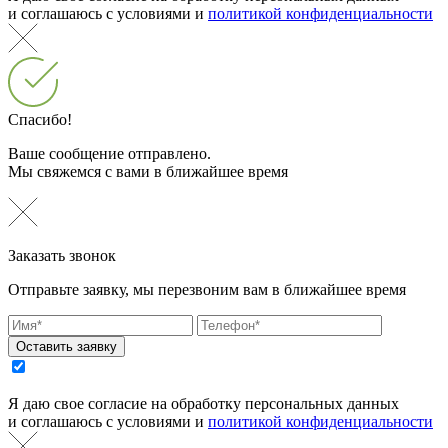
и соглашаюсь с условиями и
политикой конфиденциальности
Спасибо!
Ваше сообщение отправлено.
Мы свяжемся с вами в ближайшее время
Заказать звонок
Отправьте заявку, мы перезвоним вам в ближайшее время
Оставить заявку
Я даю свое согласие на обработку персональных данных
и соглашаюсь с условиями и
политикой конфиденциальности