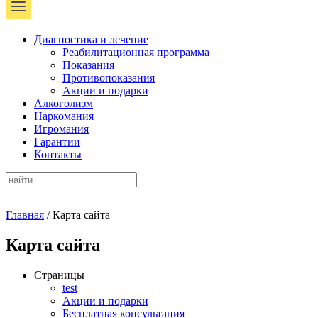
Диагностика и лечение
Реабилитационная программа
Показания
Противопоказания
Акции и подарки
Алкоголизм
Наркомания
Игромания
Гарантии
Контакты
Главная
/
Карта сайта
Карта сайта
Страницы
test
Акции и подарки
Бесплатная консультация