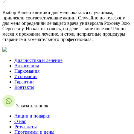
Выбор Вашей клиники для меня оказался случайным,
привлекли соответствующие акции. Случайно по телефону
для меня определили лечащего врача универсала Рохоеву Зою
Сергеевну. Но как оказалось, на деле — мне повезло! Ровно
месяц я проходила лечение, и столь неприятные процедуры
стараниями замечательного профессионала.
Диагностика и лечение
Алкоголизм
Наркомания
Игромания
Гарантии
Контакты
Заказать звонок
Акции и подарки
О нас
Результаты
Программы и цены