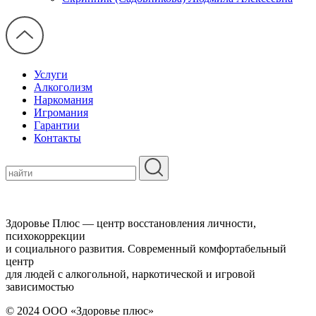
Услуги
Алкоголизм
Наркомания
Игромания
Гарантии
Контакты
Здоровье Плюс — центр восстановления личности,
психокоррекции
и социального развития. Современный комфортабельный
центр
для людей с алкогольной, наркотической и игровой
зависимостью
© 2024 ООО «Здоровье плюс»