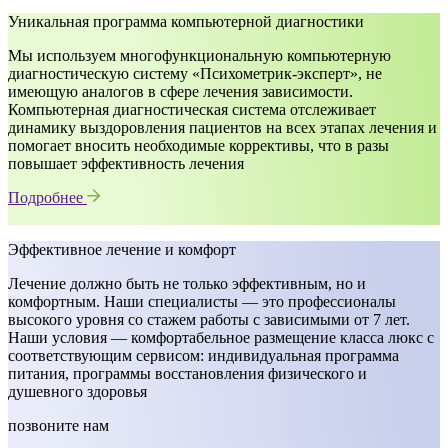
Уникальная программа компьютерной диагностики
Мы используем многофункциональную компьютерную
диагностическую систему «Психометрик-эксперт», не
имеющую аналогов в сфере лечения зависимости.
Компьютерная диагностическая система отслеживает
динамику выздоровления пациентов на всех этапах лечения и
помогает вносить необходимые коррективы, что в разы
повышает эффективность лечения
Подробнее
Эффективное лечение и комфорт
Лечение должно быть не только эффективным, но и
комфортным. Наши специалисты — это профессионалы
высокого уровня со стажем работы с зависимыми от 7 лет.
Наши условия — комфортабельное размещение класса люкс с
соответствующим сервисом: индивидуальная программа
питания, программы восстановления физического и
душевного здоровья
позвоните нам