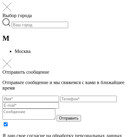
Выбор города
М
Москва
Отправить сообщение
Отправьте сообщение и мы свяжемся с вами в ближайшее
время
Отправить
Я даю свое согласие на обработку персональных данных