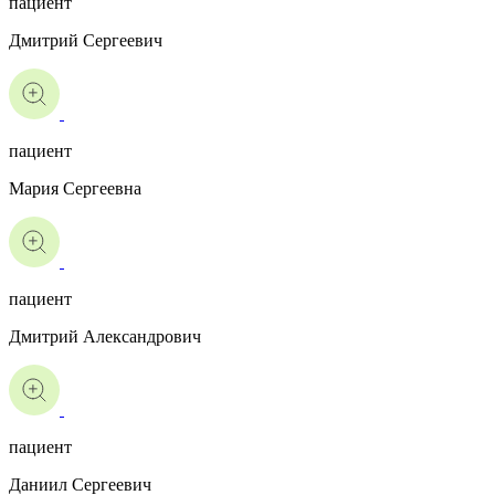
пациент
Дмитрий Сергеевич
пациент
Мария Сергеевна
пациент
Дмитрий Александрович
пациент
Даниил Сергеевич