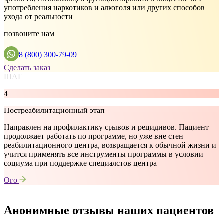
употребления наркотиков и алкоголя или других способов
ухода от реальности
позвоните нам
8 (800) 300-79-09
Сделать заказ
ШАГ
4
Постреабилитационный этап
Направлен на профилактику срывов и рецидивов. Пациент
продолжает работать по программе, но уже вне стен
реабилитационного центра, возвращается к обычной жизни и
учится применять все инструменты программы в условии
социума при поддержке специалстов центра
Ого
Анонимные отзывы наших пациентов