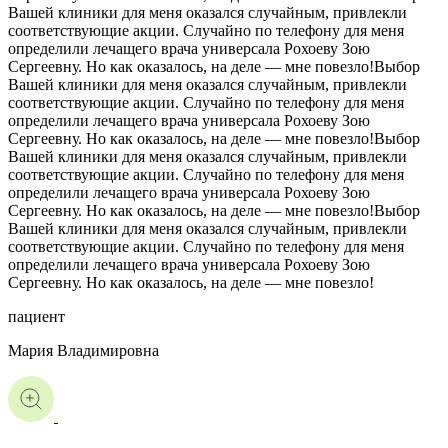
Вашей клиники для меня оказался случайным, привлекли
соответствующие акции. Случайно по телефону для меня
определили лечащего врача универсала Рохоеву Зою
Сергеевну. Но как оказалось, на деле — мне повезло!Выбор
Вашей клиники для меня оказался случайным, привлекли
соответствующие акции. Случайно по телефону для меня
определили лечащего врача универсала Рохоеву Зою
Сергеевну. Но как оказалось, на деле — мне повезло!Выбор
Вашей клиники для меня оказался случайным, привлекли
соответствующие акции. Случайно по телефону для меня
определили лечащего врача универсала Рохоеву Зою
Сергеевну. Но как оказалось, на деле — мне повезло!Выбор
Вашей клиники для меня оказался случайным, привлекли
соответствующие акции. Случайно по телефону для меня
определили лечащего врача универсала Рохоеву Зою
Сергеевну. Но как оказалось, на деле — мне повезло!
пациент
Мария Владимировна