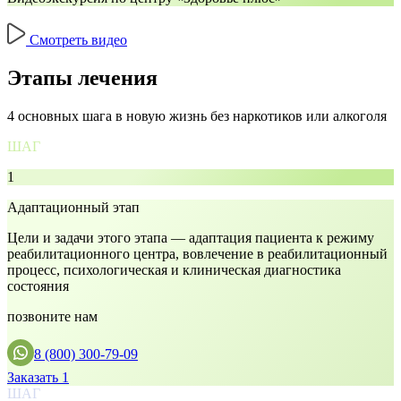
Смотреть видео
Этапы лечения
4 основных шага в новую жизнь без наркотиков или алкоголя
ШАГ
1
Адаптационный этап
Цели и задачи этого этапа — адаптация пациента к режиму
реабилитационного центра, вовлечение в реабилитационный
процесс, психологическая и клиническая диагностика
состояния
позвоните нам
8 (800) 300-79-09
Заказать 1
ШАГ