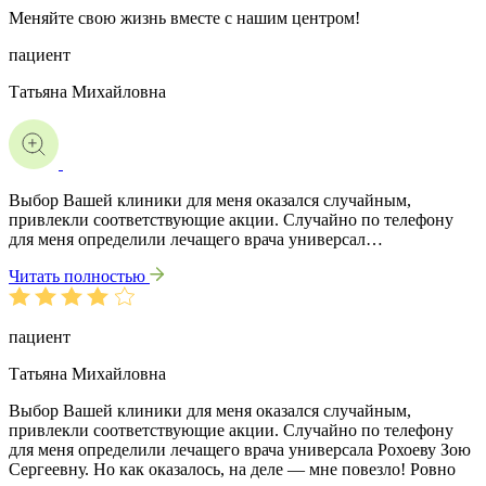
Меняйте свою жизнь вместе с нашим центром!
пациент
Татьяна Михайловна
Выбор Вашей клиники для меня оказался случайным,
привлекли соответствующие акции. Случайно по телефону
для меня определили лечащего врача универсал…
Читать полностью
пациент
Татьяна Михайловна
Выбор Вашей клиники для меня оказался случайным,
привлекли соответствующие акции. Случайно по телефону
для меня определили лечащего врача универсала Рохоеву Зою
Сергеевну. Но как оказалось, на деле — мне повезло! Ровно