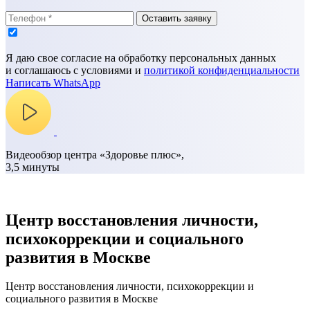
Оставить заявку
Я даю свое согласие на обработку персональных данных
и соглашаюсь с условиями и
политикой конфиденциальности
Написать WhatsApp
Видеообзор центра «Здоровье плюс»,
3,5 минуты
Центр восстановления личности,
психокоррекции и социального
развития в Москве
Центр восстановления личности, психокоррекции и
социального развития в Москве