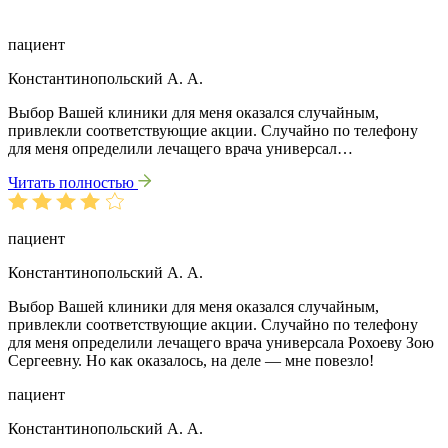
пациент
Константинопольский А. А.
Выбор Вашей клиники для меня оказался случайным,
привлекли соответствующие акции. Случайно по телефону
для меня определили лечащего врача универсал…
Читать полностью
пациент
Константинопольский А. А.
Выбор Вашей клиники для меня оказался случайным,
привлекли соответствующие акции. Случайно по телефону
для меня определили лечащего врача универсала Рохоеву Зою
Сергеевну. Но как оказалось, на деле — мне повезло!
пациент
Константинопольский А. А.