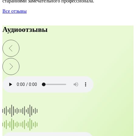
стараниями замечательного профессионала.
Все отзывы
Аудиоотзывы