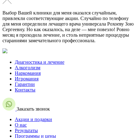
Выбор Вашей клиники для меня оказался случайным,
привлекли соответствующие акции. Случайно по телефону
для меня определили лечащего врача универсала Рохоеву Зою
Сергеевну. Но как оказалось, на деле — мне повезло! Ровно
месяц я проходила лечение, и столь неприятные процедуры
стараниями замечательного профессионала.
Диагностика и лечение
Алкоголизм
Наркомания
Игромания
Гарантии
Контакты
Заказать звонок
Акции и подарки
О нас
Результаты
Программы и цены