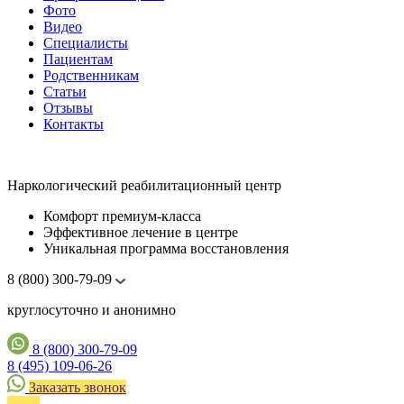
Фото
Видео
Специалисты
Пациентам
Родственникам
Статьи
Отзывы
Контакты
Наркологический реабилитационный центр
Комфорт премиум-класса
Эффективное лечение в центре
Уникальная программа восстановления
8 (800) 300-79-09
круглосуточно и анонимно
8 (800) 300-79-09
8 (495) 109-06-26
Заказать звонок