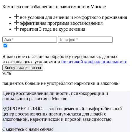
Комплексное избавление от зависимости в Москве
все условия для лечения и комфортного проживания
эффективная программа восстановления
гарантия 3 года на курс лечения
Я даю свое согласие на обработку персональных данных
и соглашаюсь с условиями и
политикой конфиденциальности
Консультация врача
91%
пациентов больше не употребляют наркотики и алкоголь!
Центр восстановления личности, психокоррекции и
социального развития в Москве
ЗДОРОВЬЕ ПЛЮС — это современный комфортабельный
центр восстановления премиум-класса для людей с
алкогольной, наркотической и игровой зависимостью
Свяжитесь с нами сейчас