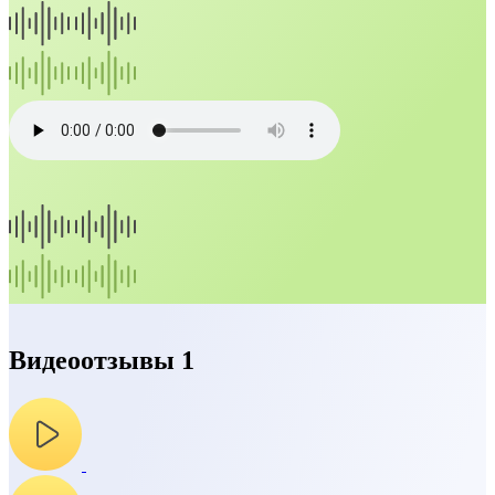
Видеоотзывы 1