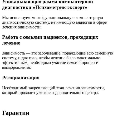
Уникальная программа компьютерной
диагностики «Психометрик-эксперт»
Мы используем многофункциональную компьютерную
диагностическую систему, не имеющую аналогов в сфере
лечения зависимости.
Работа с семьями пациентов, проходящих
лечение
Зависимость — это заболевание, поражающее всю семейную
систему, и для того, чтобы лечение было максимально
эффективным, необходимо участие семьи в процессе
выздоровления.
Ресоциализация
Необходимый закрепляющий этап лечения зависимости,
который проходит уже вне оздоровительного центра.
Гарантии