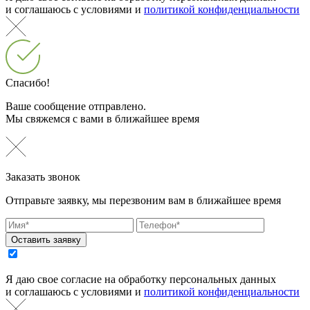
и соглашаюсь с условиями и
политикой конфиденциальности
Спасибо!
Ваше сообщение отправлено.
Мы свяжемся с вами в ближайшее время
Заказать звонок
Отправьте заявку, мы перезвоним вам в ближайшее время
Оставить заявку
Я даю свое согласие на обработку персональных данных
и соглашаюсь с условиями и
политикой конфиденциальности