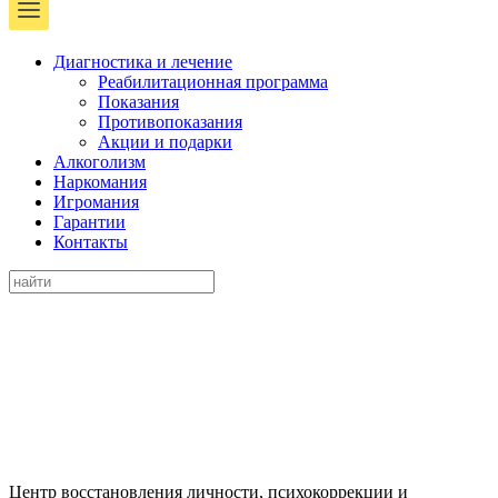
Диагностика и лечение
Реабилитационная программа
Показания
Противопоказания
Акции и подарки
Алкоголизм
Наркомания
Игромания
Гарантии
Контакты
Центр восстановления личности, психокоррекции и