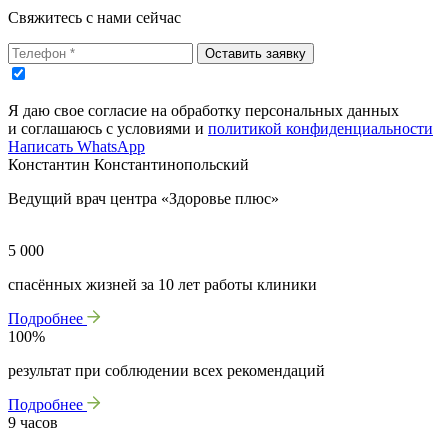
Свяжитесь с нами сейчас
Оставить заявку
Я даю свое согласие на обработку персональных данных
и соглашаюсь с условиями и
политикой конфиденциальности
Написать WhatsApp
Константин Константинопольский
Ведущий врач центра «Здоровье плюс»
5 000
спасённых жизней за 10 лет работы клиники
Подробнее
100%
результат при соблюдении всех рекомендаций
Подробнее
9 часов