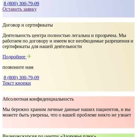
8 (800) 300-79-09
Оставить заявку
Договор и сертификаты
Деятельность центра полностью легальна и прозрачна. Мы
работаем по договору и имеем все необходимые разрешения и
сертификаты для нашей деятельности
Подробнее
позвоните нам
8 (800) 300-79-09
Текст кнопки
Абсолютная конфиденциальность
Мы бережно храним личные данные наших пациентов, и вы
можете быть уверены, что о вашей проблеме никто не узнает
Видеоэкскурсия по центру «Здоровье плюс»