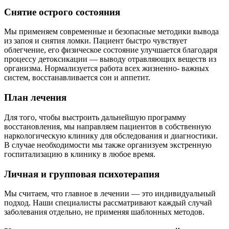
Снятие острого состояния
Мы применяем современные и безопасные методики вывода
из запоя и снятия ломки. Пациент быстро чувствует
облегчение, его физическое состояние улучшается благодаря
процессу детоксикации — выводу отравляющих веществ из
организма. Нормализуется работа всех жизненно- важных
систем, восстанавливается сон и аппетит.
План лечения
Для того, чтобы выстроить дальнейшую программу
восстановления, мы направляем пациентов в собственную
наркологическую клинику для обследования и диагностики.
В случае необходимости мы также организуем экстренную
госпитализацию в клинику в любое время.
Личная и групповая психотерапия
Мы считаем, что главное в лечении — это индивидуальный
подход. Наши специалисты рассматривают каждый случай
заболевания отдельно, не применяя шаблонных методов.