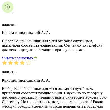
пациент
Константинопольский А. А.
Выбор Вашей клиники для меня оказался случайным,
привлекли соответствующие акции. Случайно по телефону
для меня определили лечащего врача универсал…
Читать полностью
пациент
Константинопольский А. А.
Выбор Вашей клиники для меня оказался случайным,
привлекли соответствующие акции. Случайно по телефону
для меня определили лечащего врача универсала Рохоеву Зою
Сергеевну. Но как оказалось, на деле — мне повезло! Ровно
месяц я проходила лечение, и столь неприятные процедуры