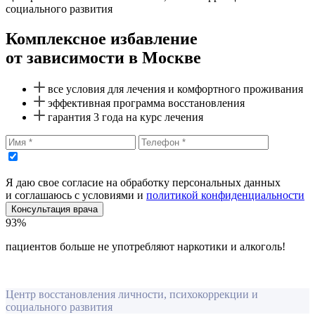
социального развития
Комплексное избавление
от зависимости в Москве
все условия для лечения и комфортного проживания
эффективная программа восстановления
гарантия 3 года на курс лечения
Я даю свое согласие на обработку персональных данных
и соглашаюсь с условиями и
политикой конфиденциальности
Консультация врача
93%
пациентов больше не употребляют наркотики и алкоголь!
Центр восстановления личности, психокоррекции и
социального развития