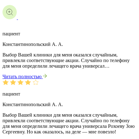
пациент
Константинопольский А. А.
Выбор Вашей клиники для меня оказался случайным,
привлекли соответствующие акции. Случайно по телефону
для меня определили лечащего врача универсал…
Читать полностью
пациент
Константинопольский А. А.
Выбор Вашей клиники для меня оказался случайным,
привлекли соответствующие акции. Случайно по телефону
для меня определили лечащего врача универсала Рохоеву Зою
Сергеевну. Но как оказалось, на деле — мне повезло!