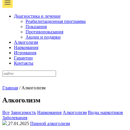
Диагностика и лечение
Реабилитационная программа
Показания
Противопоказания
Акции и подарки
Алкоголизм
Наркомания
Игромания
Гарантии
Контакты
Главная
/
Алкоголизм
Алкоголизм
Все
Зависимость
Наркомания
Алкоголизм
Виды наркотиков
Заболевания
27.01.2025
Пивной алкоголизм