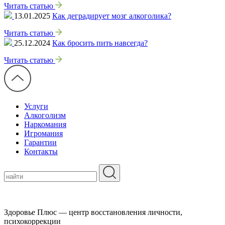
Читать статью
13.01.2025
Как деградирует мозг алкоголика?
Читать статью
25.12.2024
Как бросить пить навсегда?
Читать статью
Услуги
Алкоголизм
Наркомания
Игромания
Гарантии
Контакты
Здоровье Плюс — центр восстановления личности,
психокоррекции