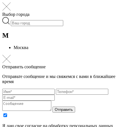
Выбор города
М
Москва
Отправить сообщение
Отправьте сообщение и мы свяжемся с вами в ближайшее
время
Отправить
Я даю свое согласие на обработку персональных данных