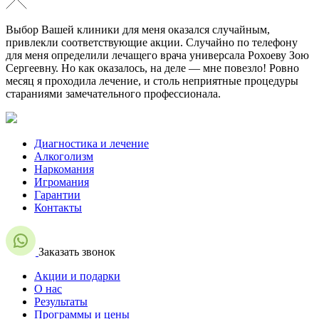
Выбор Вашей клиники для меня оказался случайным,
привлекли соответствующие акции. Случайно по телефону
для меня определили лечащего врача универсала Рохоеву Зою
Сергеевну. Но как оказалось, на деле — мне повезло! Ровно
месяц я проходила лечение, и столь неприятные процедуры
стараниями замечательного профессионала.
Диагностика и лечение
Алкоголизм
Наркомания
Игромания
Гарантии
Контакты
Заказать звонок
Акции и подарки
О нас
Результаты
Программы и цены