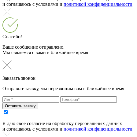
и соглашаюсь с условиями и
политикой конфиденциальности
Спасибо!
Ваше сообщение отправлено.
Мы свяжемся с вами в ближайшее время
Заказать звонок
Отправьте заявку, мы перезвоним вам в ближайшее время
Оставить заявку
Я даю свое согласие на обработку персональных данных
и соглашаюсь с условиями и
политикой конфиденциальности