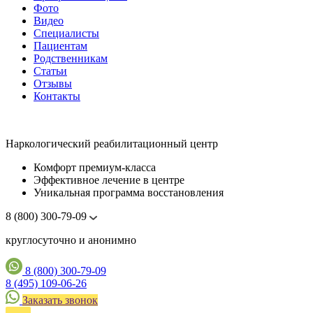
Фото
Видео
Специалисты
Пациентам
Родственникам
Статьи
Отзывы
Контакты
Наркологический реабилитационный центр
Комфорт премиум-класса
Эффективное лечение в центре
Уникальная программа восстановления
8 (800) 300-79-09
круглосуточно и анонимно
8 (800) 300-79-09
8 (495) 109-06-26
Заказать звонок