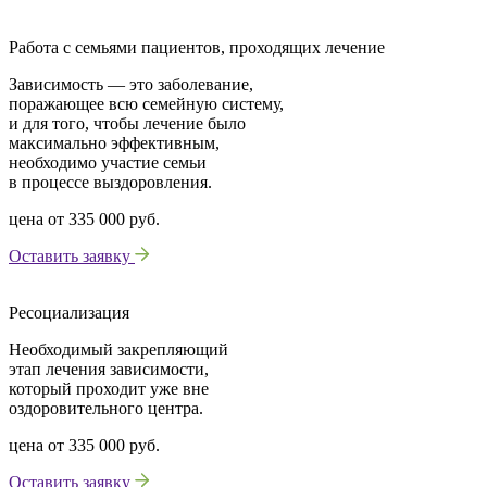
Работа с семьями пациентов, проходящих лечение
Зависимость — это заболевание,
поражающее всю семейную систему,
и для того, чтобы лечение было
максимально эффективным,
необходимо участие семьи
в процессе выздоровления.
цена от
335 000 руб.
Оставить заявку
Ресоциализация
Необходимый закрепляющий
этап лечения зависимости,
который проходит уже вне
оздоровительного центра.
цена от
335 000 руб.
Оставить заявку