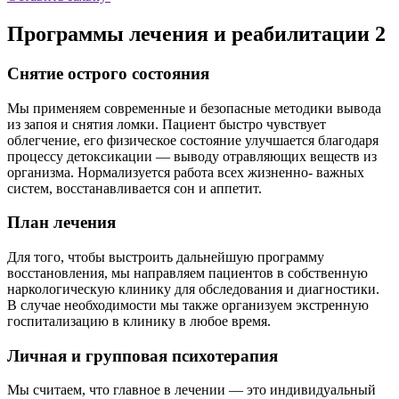
Программы лечения и реабилитации 2
Снятие острого состояния
Мы применяем современные и безопасные методики вывода
из запоя и снятия ломки. Пациент быстро чувствует
облегчение, его физическое состояние улучшается благодаря
процессу детоксикации — выводу отравляющих веществ из
организма. Нормализуется работа всех жизненно- важных
систем, восстанавливается сон и аппетит.
План лечения
Для того, чтобы выстроить дальнейшую программу
восстановления, мы направляем пациентов в собственную
наркологическую клинику для обследования и диагностики.
В случае необходимости мы также организуем экстренную
госпитализацию в клинику в любое время.
Личная и групповая психотерапия
Мы считаем, что главное в лечении — это индивидуальный