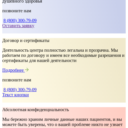
душевного здоровья
позвоните нам
8 (800) 300-79-09
Оставить заявку
Договор и сертификаты
Деятельность центра полностью легальна и прозрачна. Мы
работаем по договору и имеем все необходимые разрешения и
сертификаты для нашей деятельности
Подробнее
позвоните нам
8 (800) 300-79-09
Текст кнопки
Абсолютная конфиденциальность
Мы бережно храним личные данные наших пациентов, и вы
можете быть уверены, что о вашей проблеме никто не узнает