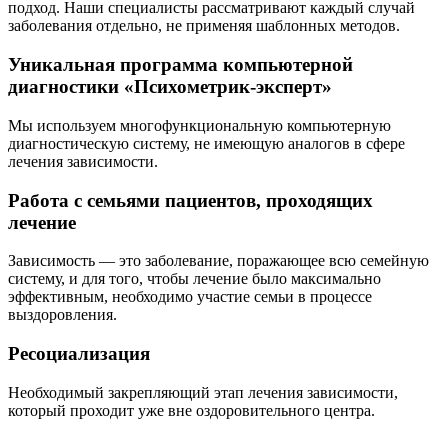
подход. Наши специалисты рассматривают каждый случай
заболевания отдельно, не применяя шаблонных методов.
Уникальная программа компьютерной
диагностики «Психометрик-эксперт»
Мы используем многофункциональную компьютерную
диагностическую систему, не имеющую аналогов в сфере
лечения зависимости.
Работа с семьями пациентов, проходящих
лечение
Зависимость — это заболевание, поражающее всю семейную
систему, и для того, чтобы лечение было максимально
эффективным, необходимо участие семьи в процессе
выздоровления.
Ресоциализация
Необходимый закрепляющий этап лечения зависимости,
который проходит уже вне оздоровительного центра.