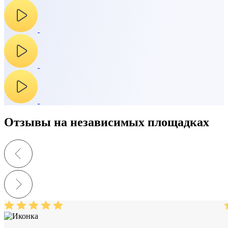
Отзывы на независимых площадках