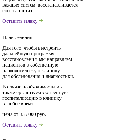
важных систем, восстанавливается
сон и аппетит.
Оставить заявку
План лечения
Для того, чтобы выстроить
дальнейшую программу
восстановления, мы направляем
пациентов в собственную
наркологическую клинику
для обследования и диагностики.
В случае необходимости мы
также организуем экстренную
госпитализацию в клинику
в любое время.
цена от
335 000 руб.
Оставить заявку