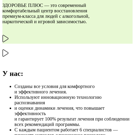
ЗДОРОВЬЕ ПЛЮС — это современный
комфортабельный центр восстановления
премиум-класса для людей с алкогольной,
наркотической и игровой зависимостью.
У нас:
Созданы все условия для комфортного
и эффективного лечения.
Используют инновационную технологию
распознавания
и оценки динамики лечения, что повышает
эффективность
и гарантирует 100% результат лечения при соблюдении
всех рекомендаций программы.
С каждым пациентом работает 6 специалистов —