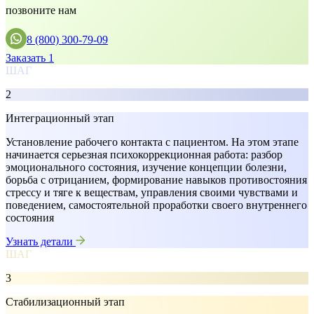
позвоните нам
8 (800) 300-79-09
Заказать 1
ШАГ
2
Интеграционный этап
Установление рабочего контакта с пациентом. На этом этапе
начинается серьезная психокоррекционная работа: разбор
эмоционального состояния, изучение концепции болезни,
борьба с отрицанием, формирование навыков противостояния
стрессу и тяге к веществам, управления своими чувствами и
поведением, самостоятельной проработки своего внутреннего
состояния
Узнать детали
ШАГ
3
Стабилизационный этап