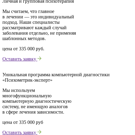
Личная и групповая психотерапия
Мы считаем, что главное
в лечении — это индивидуальный
подход. Наши специалисты
рассматривают каждый случай
заболевания отдельно, не применяя
шаблонных методов.
цена от
335 000 руб.
Оставить заявку
Уникальная программа компьютерной диагностики
«Психометрик-эксперт»
Мы используем
многофункциональную
компьютерную диагностическую
систему, не имеющую аналогов
в сфере лечения зависимости.
цена от
335 000 руб
Оставить заявку