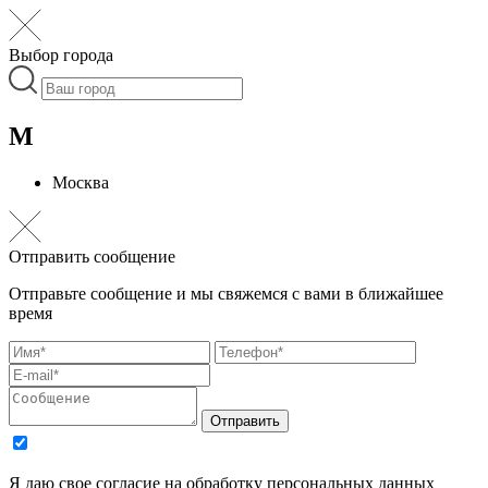
Выбор города
М
Москва
Отправить сообщение
Отправьте сообщение и мы свяжемся с вами в ближайшее
время
Отправить
Я даю свое согласие на обработку персональных данных