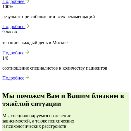
Подробнее
100%
результат при соблюдении всех рекомендаций
Подробнее
9 часов
терапии каждый день в Москве
Подробнее
1/6
соотношение специалистов к количеству пациентов
Подробнее
Мы поможем Вам и Вашим близким в
тяжёлой ситуации
Мы специализируемся на лечении
зависимостей, а также психических
и психологических расстройств.