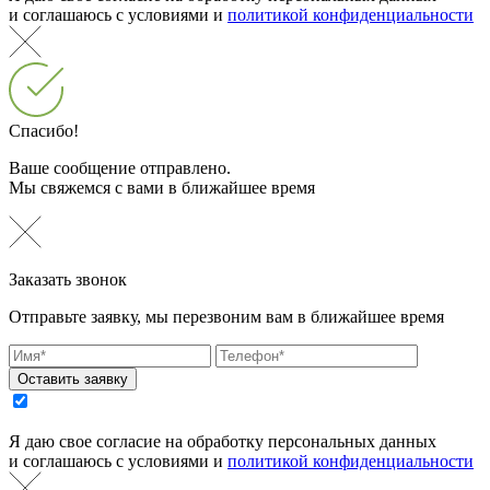
и соглашаюсь с условиями и
политикой конфиденциальности
Спасибо!
Ваше сообщение отправлено.
Мы свяжемся с вами в ближайшее время
Заказать звонок
Отправьте заявку, мы перезвоним вам в ближайшее время
Оставить заявку
Я даю свое согласие на обработку персональных данных
и соглашаюсь с условиями и
политикой конфиденциальности