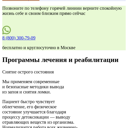
Позвоните по телефону горячей линиии верните спокойную
жизнь себе и своим близким прямо сейчас
8 (800) 300-79-09
бесплатно и круглосуточно в Москве
Программы лечения и реабилитации
Снятие острого состояния
Мы применяем современные
и безопасные методики вывода
из запоя и снятия ломки.
Пациент быстро чувствует
облегчение, его физическое
состояние улучшается благодаря
процессу детоксикации — выводу
отравляющих веществ из организма.
Нормализуется работа всех жизненно-