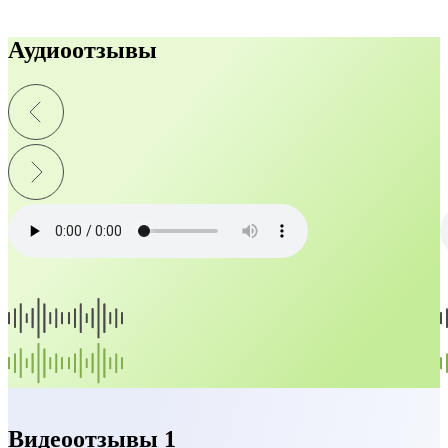
Аудиоотзывы
Видеоотзывы 1