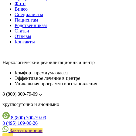
Фото
Видео
Специалисты
Пациентам
Родственникам
Статьи
Отзывы
Контакты
Наркологический реабилитационный центр
Комфорт премиум-класса
Эффективное лечение в центре
Уникальная программа восстановления
8 (800) 300-79-09
круглосуточно и анонимно
8 (800) 300-79-09
8 (495) 109-06-26
Заказать звонок