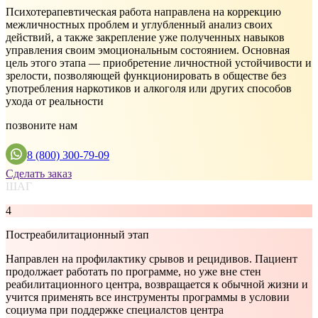
Психотерапевтическая работа направлена на коррекцию
межличностных проблем и углубленный анализ своих
действий, а также закрепление уже полученных навыков
управления своим эмоциональным состоянием. Основная
цель этого этапа — приобретение личностной устойчивости и
зрелости, позволяющей функционировать в обществе без
употребления наркотиков и алкоголя или других способов
ухода от реальности
позвоните нам
8 (800) 300-79-09
Сделать заказ
ШАГ
4
Постреабилитационный этап
Направлен на профилактику срывов и рецидивов. Пациент
продолжает работать по программе, но уже вне стен
реабилитационного центра, возвращается к обычной жизни и
учится применять все инструменты программы в условии
социума при поддержке специалстов центра