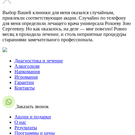
Выбор Вашей клиники для меня оказался случайным,
привлекли соответствующие акции. Случайно по телефону
для меня определили лечащего врача универсала Рохоеву Зою
Сергеевну. Но как оказалось, на деле — мне повезло! Ровно
месяц я проходила лечение, и столь неприятные процедуры
стараниями замечательного профессионала.
Диагностика и лечение
Алкоголизм
Наркомания
Игромания
Гарантии
Контакты
Заказать звонок
Акции и подарки
О нас
Результаты
Программы и цены