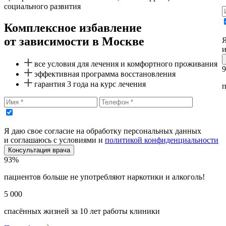
социального развития
Комплексное избавление
от зависимости в Москве
Я
и
все условия для лечения и комфортного проживания
эффективная программа восстановления
гарантия 3 года на курс лечения
п
Я даю свое согласие на обработку персональных данных
и соглашаюсь с условиями и
политикой конфиденциальности
Консультация врача
93%
пациентов больше не употребляют наркотики и алкоголь!
5 000
спасённых жизней за 10 лет работы клиники