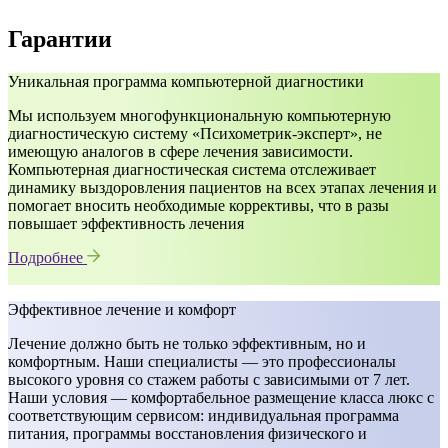
Гарантии
Уникальная программа компьютерной диагностики
Мы используем многофункциональную компьютерную
диагностическую систему «Психометрик-эксперт», не
имеющую аналогов в сфере лечения зависимости.
Компьютерная диагностическая система отслеживает
динамику выздоровления пациентов на всех этапах лечения и
помогает вносить необходимые коррективы, что в разы
повышает эффективность лечения
Подробнее
Эффективное лечение и комфорт
Лечение должно быть не только эффективным, но и
комфортным. Наши специалисты — это профессионалы
высокого уровня со стажем работы с зависимыми от 7 лет.
Наши условия — комфортабельное размещение класса люкс с
соответствующим сервисом: индивидуальная программа
питания, программы восстановления физического и