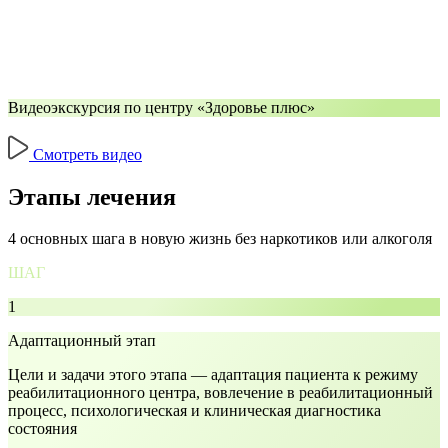
Видеоэкскурсия по центру «Здоровье плюс»
Смотреть видео
Этапы лечения
4 основных шага в новую жизнь без наркотиков или алкоголя
ШАГ
1
Адаптационный этап
Цели и задачи этого этапа — адаптация пациента к режиму
реабилитационного центра, вовлечение в реабилитационный
процесс, психологическая и клиническая диагностика
состояния